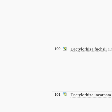
100.
Dactylorhiza fuchsii
(D
101.
Dactylorhiza incarnata