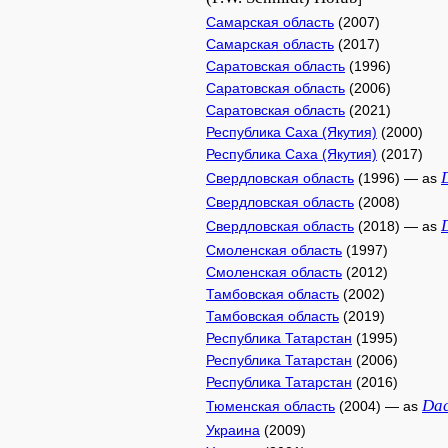
Самарская область
(2007)
Самарская область
(2017)
Саратовская область
(1996)
Саратовская область
(2006)
Саратовская область
(2021)
Республика Саха (Якутия)
(2000)
Республика Саха (Якутия)
(2017)
Свердловская область
(1996) — as
Свердловская область
(2008)
Свердловская область
(2018) — as
Смоленская область
(1997)
Смоленская область
(2012)
Тамбовская область
(2002)
Тамбовская область
(2019)
Республика Татарстан
(1995)
Республика Татарстан
(2006)
Республика Татарстан
(2016)
Dac
Тюменская область
(2004) — as
Украина
(2009)