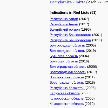
Dactylorhiza
mixta
(Asch. & Gr
×
Indications in Red Lists (81)
Республика Алтай
(2007)
Республика Алтай
(2017)
Балтийский регион
(1993)
Республика Башкортостан
(2001)
Республика Башкортостан
(2011)
Белгородская область
(2005)
Белгородская область
(2019)
Брянская область
(2004)
Брянская область
(2016)
Волгоградская область
(2006)
Волгоградская область
(2017)
Воронежская область
(2011)
Воронежская область
(2018)
Республика Казахстан
(2006)
Калужская область
(2006)
Кемеровская область
(2000)
Кемеровская область
(2010)