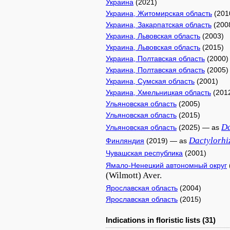
Украина
(2021)
Украина, Житомирская область
(201
Украина, Закарпатская область
(200
Украина, Львовская область
(2003)
Украина, Львовская область
(2015)
Украина, Полтавская область
(2000)
Украина, Полтавская область
(2005)
Украина, Сумская область
(2001)
Украина, Хмельницкая область
(201
Ульяновская область
(2005)
Ульяновская область
(2015)
Da
Ульяновская область
(2025) — as
Dactylorhi
Финляндия
(2019) — as
Чувашская республика
(2001)
Ямало-Ненецкий автономный округ
(Wilmott) Aver.
Ярославская область
(2004)
Ярославская область
(2015)
Indications in floristic lists (31)