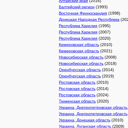
Алтайский край
(2016)
Балтийский регион
(1993)
Восточная Фенноскандия
(1998)
Донецкая Народная Республика
(20
Республика Карелия
(1995)
Республика Карелия
(2007)
Республика Карелия
(2020)
Кемеровская область
(2010)
Кемеровская область
(2021)
Новосибирская область
(2008)
Новосибирская область
(2018)
Оренбургская область
(2014)
Оренбургская область
(2019)
Ростовская область
(2010)
Ростовская область
(2014)
Ростовская область
(2024)
Тюменская область
(2020)
Украина, Днепропетровская область
Украина, Днепропетровская область
Украина, Донецкая область
(2010)
Украина, Луганская область
(2009)