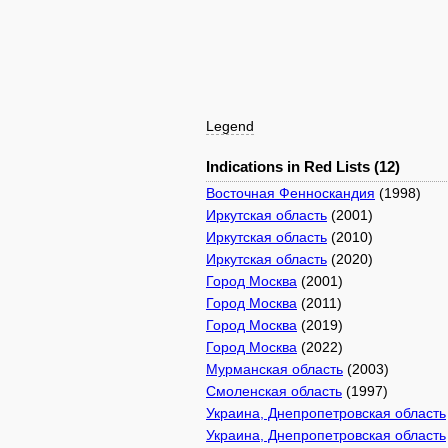
Legend
Indications in Red Lists (12)
Восточная Фенноскандия
(1998)
Иркутская область
(2001)
Иркутская область
(2010)
Иркутская область
(2020)
Город Москва
(2001)
Город Москва
(2011)
Город Москва
(2019)
Город Москва
(2022)
Мурманская область
(2003)
Смоленская область
(1997)
Украина, Днепропетровская область
Украина, Днепропетровская область