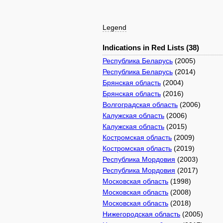
Legend
Indications in Red Lists (38)
Республика Беларусь
(2005)
Республика Беларусь
(2014)
Брянская область
(2004)
Брянская область
(2016)
Волгоградская область
(2006)
Калужская область
(2006)
Калужская область
(2015)
Костромская область
(2009)
Костромская область
(2019)
Республика Мордовия
(2003)
Республика Мордовия
(2017)
Московская область
(1998)
Московская область
(2008)
Московская область
(2018)
Нижегородская область
(2005)