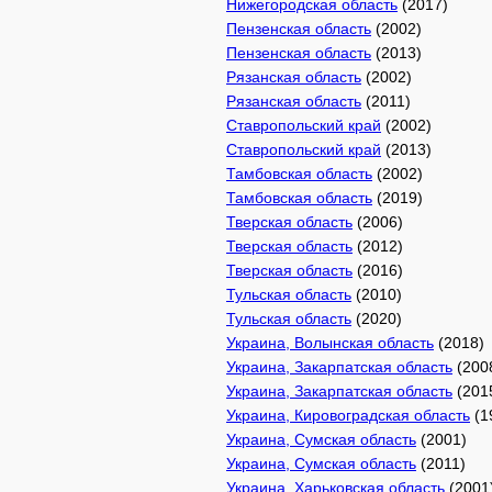
Нижегородская область
(2017)
Пензенская область
(2002)
Пензенская область
(2013)
Рязанская область
(2002)
Рязанская область
(2011)
Ставропольский край
(2002)
Ставропольский край
(2013)
Тамбовская область
(2002)
Тамбовская область
(2019)
Тверская область
(2006)
Тверская область
(2012)
Тверская область
(2016)
Тульская область
(2010)
Тульская область
(2020)
Украина, Волынская область
(2018)
Украина, Закарпатская область
(200
Украина, Закарпатская область
(201
Украина, Кировоградская область
(1
Украина, Сумская область
(2001)
Украина, Сумская область
(2011)
Украина, Харьковская область
(2001