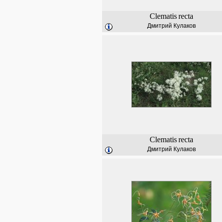
Clematis
recta
Дмитрий Кулаков
Clematis
recta
Дмитрий Кулаков