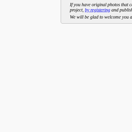
If you have original photos that c
project,
by registering
and publish
We will be glad to welcome you a