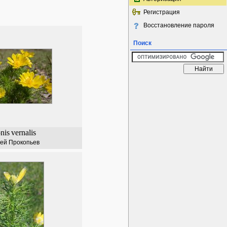
Регистрация
Восстановление пароля
Поиск
nis
vernalis
ей Прокопьев