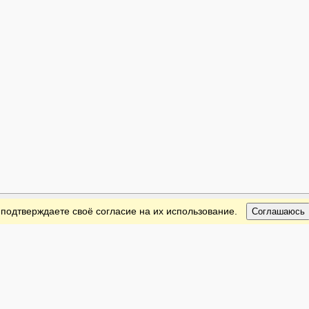
 подтверждаете своё согласие на их использование.
Соглашаюсь