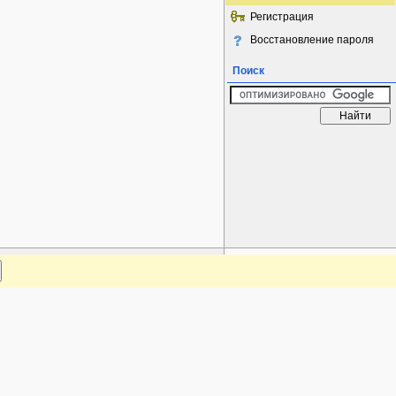
Регистрация
Восстановление пароля
Поиск
www.plantarium.ru
Наверх