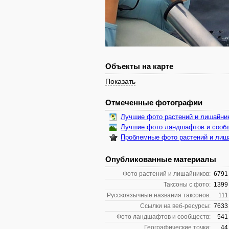
Объекты на карте
Показать
Отмеченные фотографии
Лучшие фото растений и лишайни
Лучшие фото ландшафтов и сооб
Проблемные фото растений и лиш
Опубликованные материалы
Фото растений и лишайников:
6791
Таксоны с фото:
1399
Русскоязычные названия таксонов:
111
Ссылки на веб-ресурсы:
7633
Фото ландшафтов и сообществ:
541
Географические точки:
44