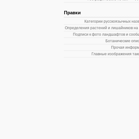
Правки
Категории русскоязычных наз
Определения растений и лишайников на
Подписи к фото ландшафтов и сооб
Ботанические опи
Прочая информ
Главные изображения так