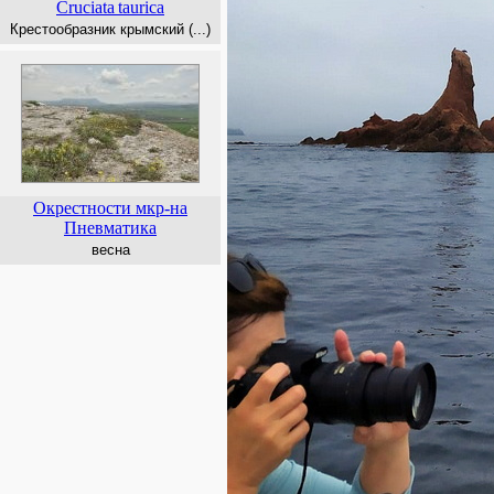
Cruciata
taurica
Крестообразник крымский (...)
Окрестности мкр-на
Пневматика
весна