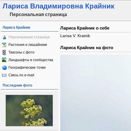
Лариса Владимировна Крайник
Персональная страница
Лариса Крайник
Лариса Крайник о себе
Larisa V. Krainik
Персональная страница
Растения и лишайники
Лариса Крайник на фото
Таксоны с фото
Ландшафты и сообщества
Географические точки
Связь по e-mail
Последние фото