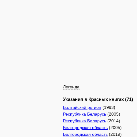
Легенда
Указания в Красных книгах (71)
Балтийский регион
(1993)
Республика Беларусь
(2005)
Республика Беларусь
(2014)
Белгородская область
(2005)
Белгородская область
(2019)