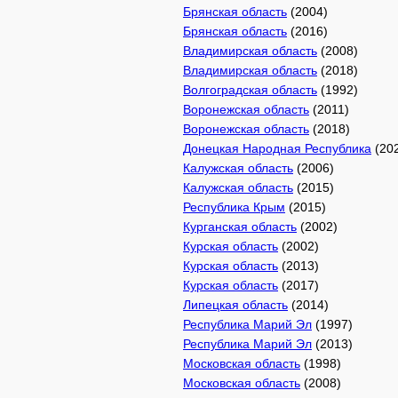
Брянская область
(2004)
Брянская область
(2016)
Владимирская область
(2008)
Владимирская область
(2018)
Волгоградская область
(1992)
Воронежская область
(2011)
Воронежская область
(2018)
Донецкая Народная Республика
(20
Калужская область
(2006)
Калужская область
(2015)
Республика Крым
(2015)
Курганская область
(2002)
Курская область
(2002)
Курская область
(2013)
Курская область
(2017)
Липецкая область
(2014)
Республика Марий Эл
(1997)
Республика Марий Эл
(2013)
Московская область
(1998)
Московская область
(2008)