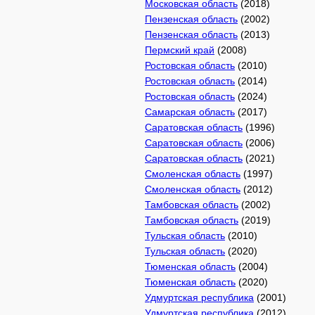
Московская область
(2018)
Пензенская область
(2002)
Пензенская область
(2013)
Пермский край
(2008)
Ростовская область
(2010)
Ростовская область
(2014)
Ростовская область
(2024)
Самарская область
(2017)
Саратовская область
(1996)
Саратовская область
(2006)
Саратовская область
(2021)
Смоленская область
(1997)
Смоленская область
(2012)
Тамбовская область
(2002)
Тамбовская область
(2019)
Тульская область
(2010)
Тульская область
(2020)
Тюменская область
(2004)
Тюменская область
(2020)
Удмуртская республика
(2001)
Удмуртская республика
(2012)