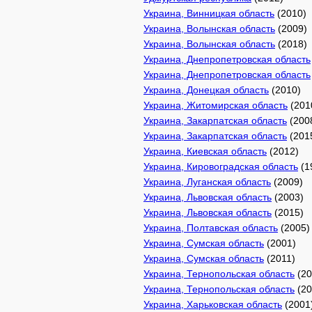
Украина, Винницкая область
(2010)
Украина, Волынская область
(2009)
Украина, Волынская область
(2018)
Украина, Днепропетровская область
Украина, Днепропетровская область
Украина, Донецкая область
(2010)
Украина, Житомирская область
(201
Украина, Закарпатская область
(200
Украина, Закарпатская область
(201
Украина, Киевская область
(2012)
Украина, Кировоградская область
(1
Украина, Луганская область
(2009)
Украина, Львовская область
(2003)
Украина, Львовская область
(2015)
Украина, Полтавская область
(2005)
Украина, Сумская область
(2001)
Украина, Сумская область
(2011)
Украина, Тернопольская область
(20
Украина, Тернопольская область
(20
Украина, Харьковская область
(2001