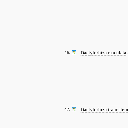
46.
Dactylorhiza maculata
47.
Dactylorhiza traunstein