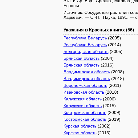
Атл. и Ср. Евр., Средиз., Малоаз., Д
Европы.
Источник: Сосудистые растения советс
Харкевич. — С.-П.: Наука, 1991. — с
Указания в Красных книгах (56)
Республика Беларусь
(2005)
Республика Беларусь
(2014)
Белгородская область
(2005)
Брянская область
(2004)
Брянская область
(2016)
Владимирская область
(2008)
Владимирская область
(2018)
Воронежская область
(2011)
Ивановская область
(2010)
Калужская область
(2006)
Калужская область
(2015)
Костромская область
(2009)
Костромская область
(2019)
Курская область
(2002)
Курская область
(2013)