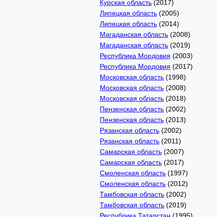
Курская область
(2017)
Липецкая область
(2005)
Липецкая область
(2014)
Магаданская область
(2008)
Магаданская область
(2019)
Республика Мордовия
(2003)
Республика Мордовия
(2017)
Московская область
(1998)
Московская область
(2008)
Московская область
(2018)
Пензенская область
(2002)
Пензенская область
(2013)
Рязанская область
(2002)
Рязанская область
(2011)
Самарская область
(2007)
Самарская область
(2017)
Смоленская область
(1997)
Смоленская область
(2012)
Тамбовская область
(2002)
Тамбовская область
(2019)
Республика Татарстан
(1995)