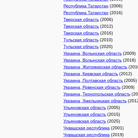
Республика Татарстан
(2006)
Республика Татарстан
(2016)
Тверская область
(2006)
Тверская область
(2012)
Тверская область
(2016)
Тульская область
(2010)
Тульская область
(2020)
Украина, Волынская область
(2009)
Украина, Волынская область
(2018)
Украина, Житомирская область
(201
Украина, Киевская область
(2012)
Украина, Полтавская область
(2005)
Украина, Ровенская область
(2009)
Украина, Тернопольская область
(20
Украина, Хмельницкая область
(201
Ульяновская область
(2005)
Ульяновская область
(2015)
Ульяновская область
(2025)
Чувашская республика
(2001)
Чувашская республика
(2019)