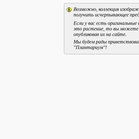
Возможно, коллекция изображе
получить исчерпывающее пред
Если у вас есть оригинальны
это растение, то вы можете
опубликовав их на сайте.
Мы будем рады приветствоват
"Плантариум"!