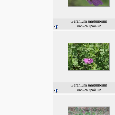
Geranium
sanguineum
Лариса Крайник
Geranium
sanguineum
Лариса Крайник