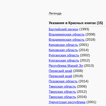
Легенда
Указания в Красных книгах (15)
Балтийский регион
(1993)
Владимирская область
(2008)
Владимирская область
(2018)
Кировская область
(2001)
Кировская область
(2014)
Курганская область
(2002)
Курганская область
(2012)
Республика Марий Эл
(2013)
Пермский край
(2008)
Пермский край
(2018)
Псковская область
(2014)
Тверская область
(2006)
Тверская область
(2012)
Тверская область
(2016)
Удмуртская республика
(2001)