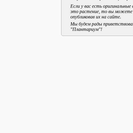
Если у вас есть оригинальны
это растение, то вы можете
опубликовав их на сайте.
Мы будем рады приветствоват
"Плантариум"!