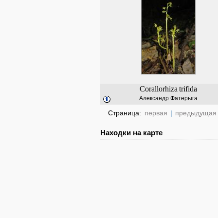
Corallorhiza
trifida
Александр Фатерыга
Страница:
первая
|
предыдущая
Находки на карте