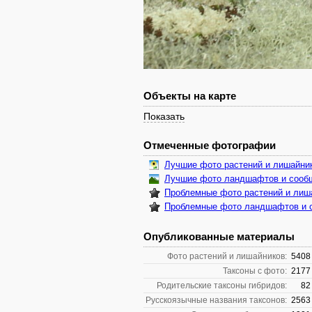
Объекты на карте
Показать
Отмеченные фотографии
Лучшие фото растений и лишайни
Лучшие фото ландшафтов и сооб
Проблемные фото растений и лиш
Проблемные фото ландшафтов и 
Опубликованные материалы
Фото растений и лишайников:
5408
Таксоны с фото:
2177
Родительские таксоны гибридов:
82
Русскоязычные названия таксонов:
2563