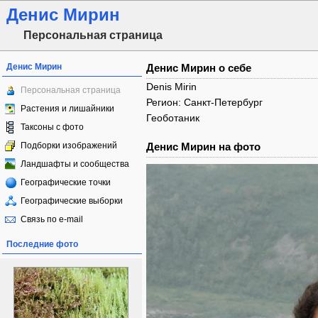
Денис Мирин
Персональная страница
Денис Мирин
Денис Мирин о себе
Denis Mirin
Персональная страница
Регион: Санкт-Петербург
Растения и лишайники
Геоботаник
Таксоны с фото
Подборки изображений
Денис Мирин на фото
Ландшафты и сообщества
Географические точки
Географические выборки
Связь по e-mail
Последние фото