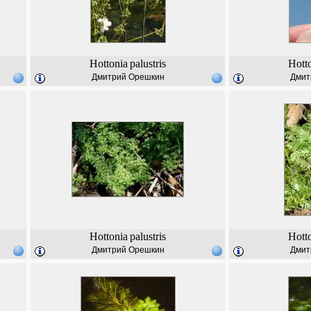
Hottonia
palustris
Hott
Дмитрий Орешкин
Дмит
Hottonia
palustris
Hott
Дмитрий Орешкин
Дмит