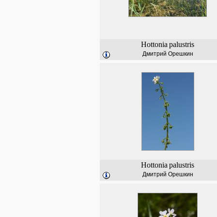
Hottonia
palustris
Дмитрий Орешкин
Hottonia
palustris
Дмитрий Орешкин