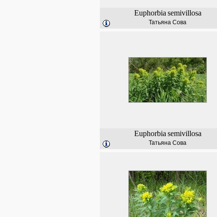
Euphorbia
semivillosa
Татьяна Сова
Euphorbia
semivillosa
Татьяна Сова