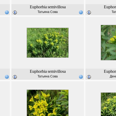
Euphorbia
semivillosa
Euphor
Татьяна Сова
Та
Euphorbia
semivillosa
Euphor
Татьяна Сова
Ден