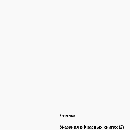
Легенда
Указания в Красных книгах (2)