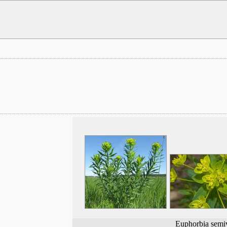
Euphorbia semiv