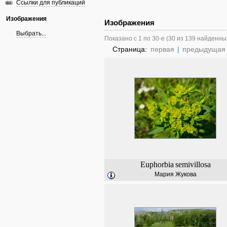
Ссылки для публикаций
Изображения
Изображения
Выбрать...
Показано с 1 по 30-е (30 из 139 найденны
Страница:
первая
|
предыдущая
Euphorbia
semivillosa
Мария Жукова