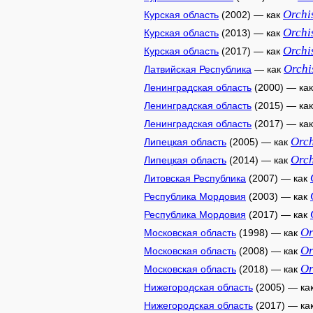
Orchi
Курская область
(2002) — как
Orchi
Курская область
(2013) — как
Orchi
Курская область
(2017) — как
Orchi
Латвийская Республика
— как
Ленинградская область
(2000) — ка
Ленинградская область
(2015) — ка
Ленинградская область
(2017) — ка
Orch
Липецкая область
(2005) — как
Orch
Липецкая область
(2014) — как
Литовская Республика
(2007) — как
Республика Мордовия
(2003) — как
Республика Мордовия
(2017) — как
Or
Московская область
(1998) — как
Or
Московская область
(2008) — как
Or
Московская область
(2018) — как
Нижегородская область
(2005) — ка
Нижегородская область
(2017) — ка