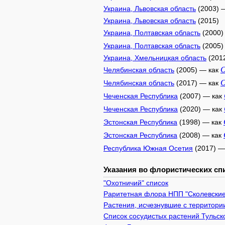
Украина, Львовская область
(2003) 
Украина, Львовская область
(2015)
Украина, Полтавская область
(2000)
Украина, Полтавская область
(2005)
Украина, Хмельницкая область
(201
O
Челябинская область
(2005) — как
O
Челябинская область
(2017) — как
Чеченская Республика
(2007) — как
Чеченская Республика
(2020) — как
Эстонская Республика
(1998) — как
Эстонская Республика
(2008) — как
Республика Южная Осетия
(2017) —
Указания во флористических спи
"Охотничий" список
Раритетная флора НПП "Сколевские
Растения, исчезнувшие с территории
Список сосудистых растений Тульск