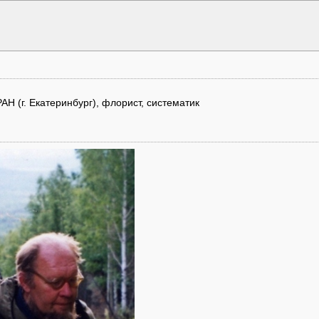
АН (г. Екатеринбург), флорист, систематик