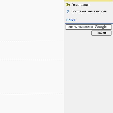
Регистрация
Восстановление пароля
Поиск