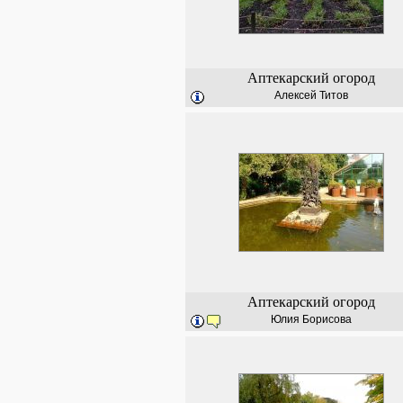
Аптекарский огород
Алексей Титов
Аптекарский огород
Юлия Борисова