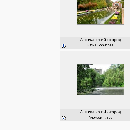
Аптекарский огород
Юлия Борисова
Аптекарский огород
Алексей Титов