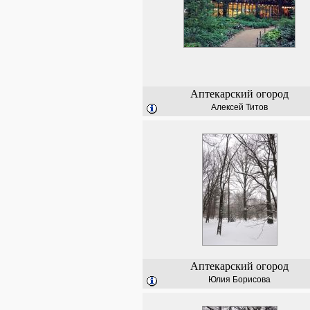
Аптекарский огород
Алексей Титов
Аптекарский огород
Юлия Борисова