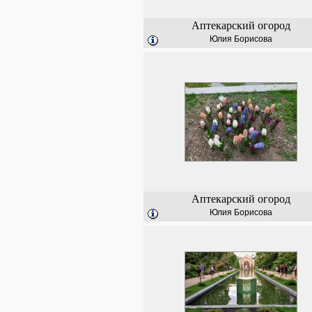
Аптекарский огород
Юлия Борисова
Аптекарский огород
Юлия Борисова