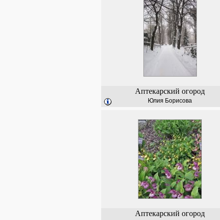
Аптекарский огород
Юлия Борисова
Аптекарский огород