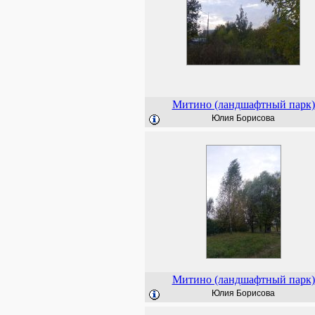
Митино (ландшафтный парк)
Юлия Борисова
Митино (ландшафтный парк)
Юлия Борисова