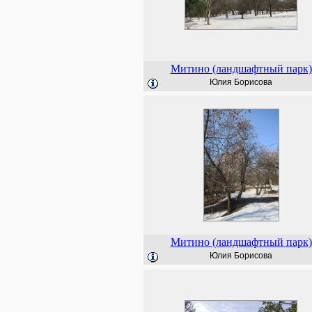
Митино (ландшафтный парк)
Юлия Борисова
Митино (ландшафтный парк)
Юлия Борисова