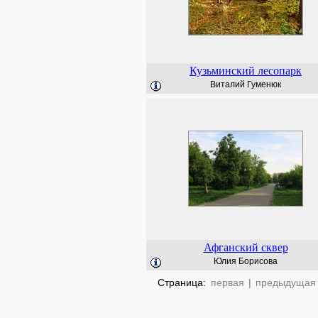
Кузьминский лесопарк
Виталий Гуменюк
Афганский сквер
Юлия Борисова
Страница:
первая
|
предыдущая