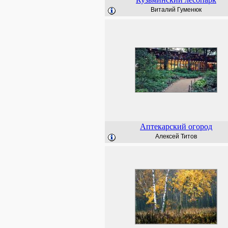
Виталий Гуменюк
Аптекарский огород
Алексей Титов