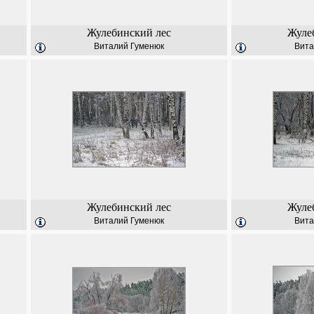
Жулебинский лес
Жуле
Виталий Гуменюк
Вита
Жулебинский лес
Жуле
Виталий Гуменюк
Вита