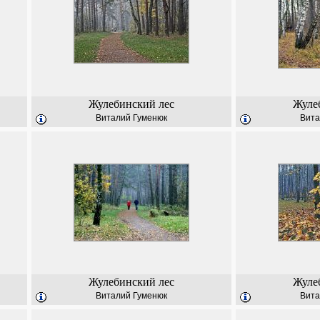
Жулебинский лес
Жуле
Виталий Гуменюк
Вита
Жулебинский лес
Жуле
Виталий Гуменюк
Вита