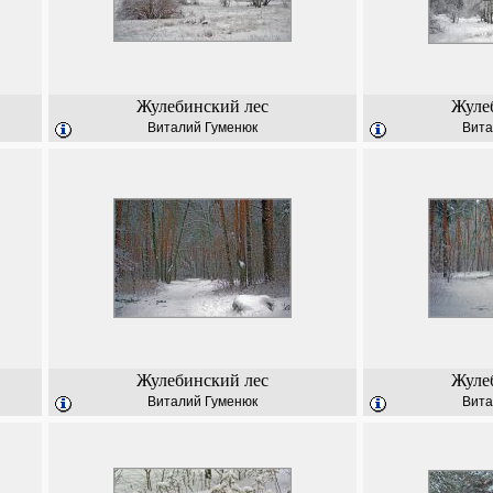
Жулебинский лес
Жуле
Виталий Гуменюк
Вита
Жулебинский лес
Жуле
Виталий Гуменюк
Вита