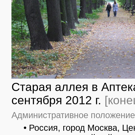
Старая аллея в Аптек
сентября 2012 г.
[коне
Административное положение
• Россия, город Москва, 