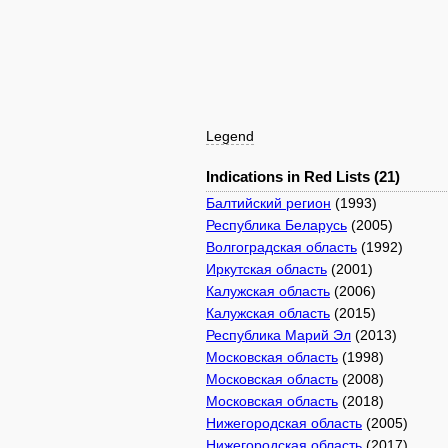
Legend
Indications in Red Lists (21)
Балтийский регион
(1993)
Республика Беларусь
(2005)
Волгоградская область
(1992)
Иркутская область
(2001)
Калужская область
(2006)
Калужская область
(2015)
Республика Марий Эл
(2013)
Московская область
(1998)
Московская область
(2008)
Московская область
(2018)
Нижегородская область
(2005)
Нижегородская область
(2017)