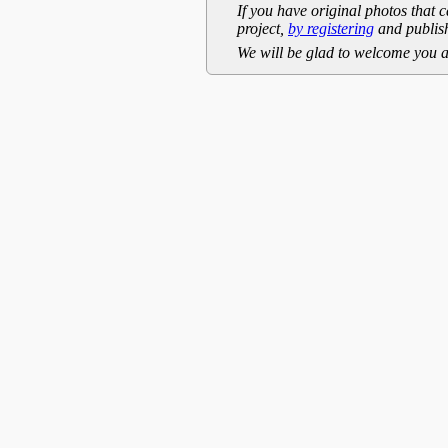
If you have original photos that c
project,
by registering
and publish
We will be glad to welcome you a