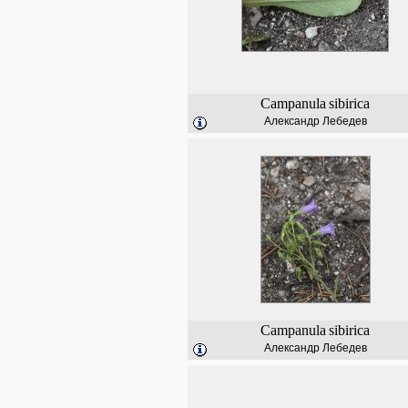
Campanula
sibirica
Александр Лебедев
Campanula
sibirica
Александр Лебедев