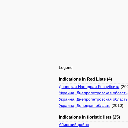
Legend
Indications in Red Lists (4)
Донецкая Народная Республика
(20
Украина, Днепропетровская область
Украина, Днепропетровская область
Украина, Донецкая область
(2010)
Indications in floristic lists (25)
Абинский район