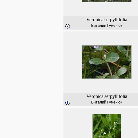
Veronica
serpyllifolia
Виталий Гуменюк
Veronica
serpyllifolia
Виталий Гуменюк