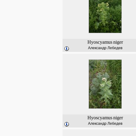
Hyoscyamus
niger
Александр Лебедев
Hyoscyamus
niger
Александр Лебедев