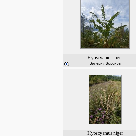
Hyoscyamus
niger
Валерий Воронов
Hyoscyamus
niger