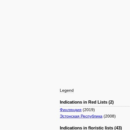
Legend
Indications in Red Lists (2)
Финляндия
(2019)
Эстонская Республика
(2008)
Indications in floristic lists (43)