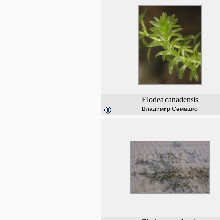
Elodea
canadensis
Владимир Семашко