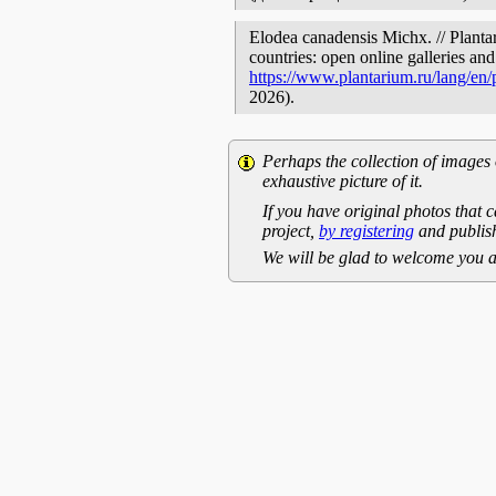
Elodea canadensis Michx. // Planta
countries: open online galleries and
https://www.plantarium.ru/lang/en
2026).
Perhaps the collection of images 
exhaustive picture of it.
If you have original photos that c
project,
by registering
and publish
We will be glad to welcome you a