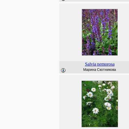
Salvia
nemorosa
Марина Скотникова