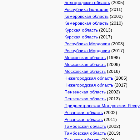
Белгородская область
(2005)
Республика Болгария
(2011)
Кемеровская область
(2000)
Кемеровская область
(2010)
Курская область
(2013)
Курская область
(2017)
Республика Мордовия
(2003)
Республика Мордовия
(2017)
Московская область
(1998)
Московская область
(2008)
Московская область
(2018)
Нижегородская область
(2005)
Нижегородская область
(2017)
Пензенская область
(2002)
Пензенская область
(2013)
Приднестровская Молдавская Респу
Рязанская область
(2002)
Рязанская область
(2011)
Тамбовская область
(2002)
Тамбовская область
(2019)