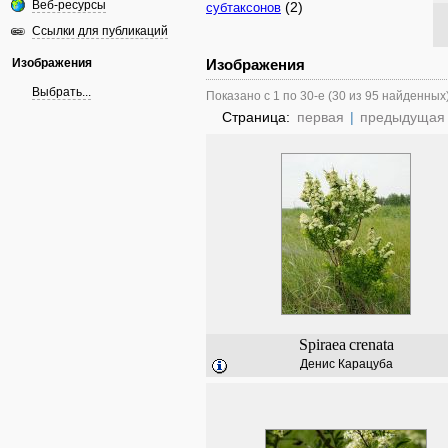
Веб-ресурсы
(2)
субтаксонов
Ссылки для публикаций
Изображения
Изображения
Выбрать...
Показано с 1 по 30-е (30 из 95 найденных
Страница:
первая
|
предыдущая
Spiraea
crenata
Денис Карацуба