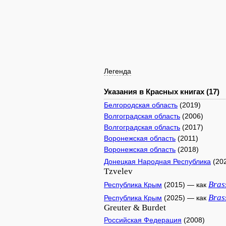
Легенда
Указания в Красных книгах (17)
Белгородская область
(2019)
Волгоградская область
(2006)
Волгоградская область
(2017)
Воронежская область
(2011)
Воронежская область
(2018)
Донецкая Народная Республика
(20
Tzvelev
Bras
Республика Крым
(2015) — как
Bras
Республика Крым
(2025) — как
Greuter & Burdet
Российская Федерация
(2008)