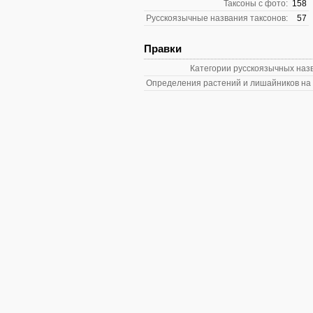
Таксоны с фото:
158
Русскоязычные названия таксонов:
57
Правки
Категории русскоязычных наз
Определения растений и лишайников на