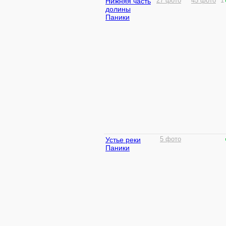
Нижняя часть
27 фото
45 фото
1
долины
Паники
Устье реки
5 фото
Паники