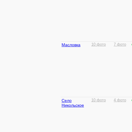
Масловка
10 фото
7 фото
Село
10 фото
4 фото
Никольское