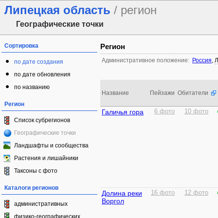
Липецкая область
/ регион
Географические точки
Сортировка
Регион
Административное положение:
Россия
,
Л
по дате создания
по дате обновления
по названию
Название
Пейзажи
Обитатели
Регион
Галичья гора
6 фото
10 фото
Список субрегионов
Географические точки
Ландшафты и сообщества
Растения и лишайники
Таксоны с фото
Каталоги регионов
Долина реки
16 фото
12 фото
Воргол
административных
физико-географических