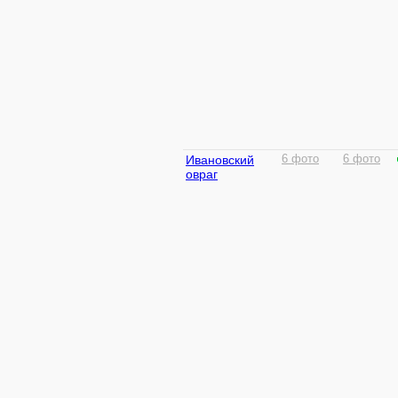
Ивановский
6 фото
6 фото
овраг