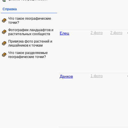
Справка
Что такое географические
точки?
Фотографии ландшафтов и
Елец
2 фото
2 фото
растительных сообществ
Привязка фото растений и
лишайников к точкам
Что такое разделяемые
географические точки?
Данков
1 фото