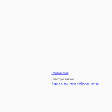
Обозначения
Смотри также
Карта с полным набором точек