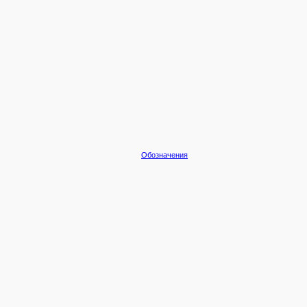
Обозначения