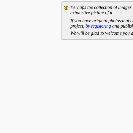
Perhaps the collection of images 
exhaustive picture of it.
If you have original photos that c
project,
by registering
and publish
We will be glad to welcome you a