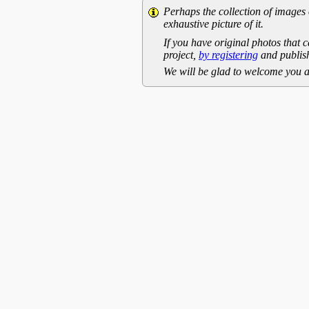
Perhaps the collection of images 
exhaustive picture of it.
If you have original photos that c
project,
by registering
and publish
We will be glad to welcome you a