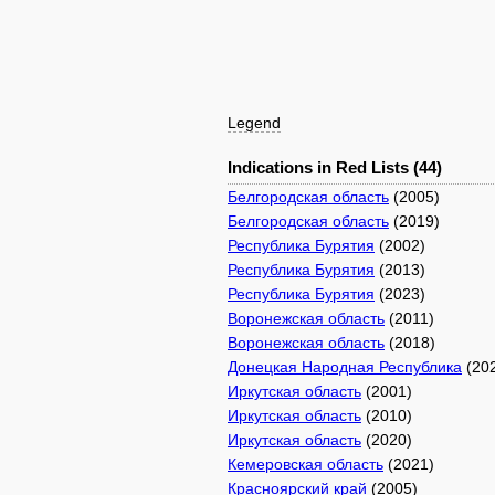
Legend
Indications in Red Lists (44)
Белгородская область
(2005)
Белгородская область
(2019)
Республика Бурятия
(2002)
Республика Бурятия
(2013)
Республика Бурятия
(2023)
Воронежская область
(2011)
Воронежская область
(2018)
Донецкая Народная Республика
(20
Иркутская область
(2001)
Иркутская область
(2010)
Иркутская область
(2020)
Кемеровская область
(2021)
Красноярский край
(2005)