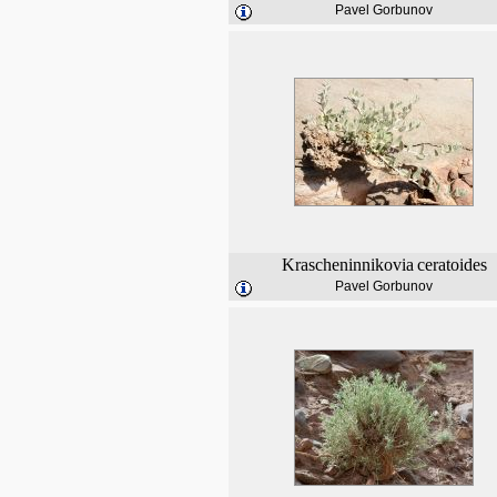
Pavel Gorbunov
Krascheninnikovia
ceratoides
Pavel Gorbunov