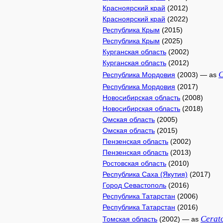
Красноярский край
(2012)
Красноярский край
(2022)
Республика Крым
(2015)
Республика Крым
(2025)
Курганская область
(2002)
Курганская область
(2012)
C
Республика Мордовия
(2003) — as
Республика Мордовия
(2017)
Новосибирская область
(2008)
Новосибирская область
(2018)
Омская область
(2005)
Омская область
(2015)
Пензенская область
(2002)
Пензенская область
(2013)
Ростовская область
(2010)
Республика Саха (Якутия)
(2017)
Город Севастополь
(2016)
Республика Татарстан
(2006)
Республика Татарстан
(2016)
Cerat
Томская область
(2002) — as