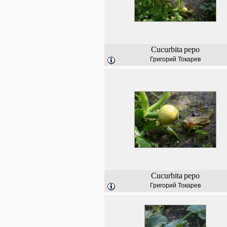
Cucurbita
pepo
Григорий Токарев
Cucurbita
pepo
Григорий Токарев