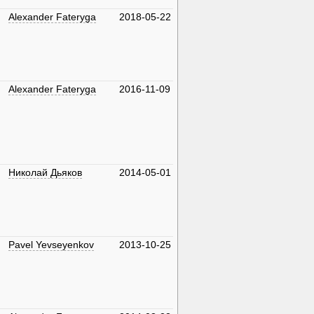
Alexander Fateryga
2018-05-22
Alexander Fateryga
2016-11-09
Николай Дьяков
2014-05-01
Pavel Yevseyenkov
2013-10-25