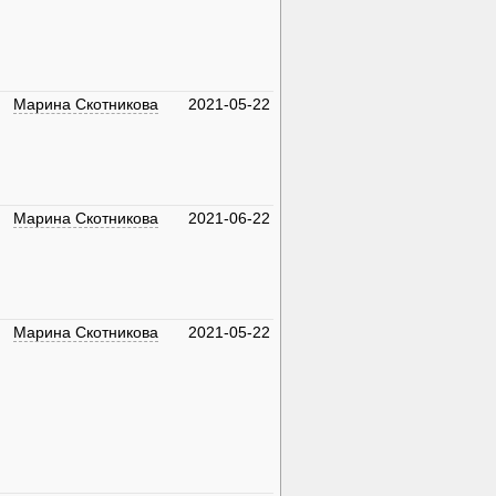
Марина Скотникова
2021-05-22
Марина Скотникова
2021-06-22
Марина Скотникова
2021-05-22