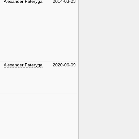
Alexander Fateryga
2014-03-23
Alexander Fateryga
2020-06-09