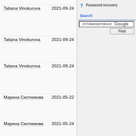
Password recovery
Tatiana Vinokurova
2021-09-24
Search
Tatiana Vinokurova
2021-09-24
Tatiana Vinokurova
2021-09-24
Марина Скотникова
2021-05-22
Марина Скотникова
2021-05-24