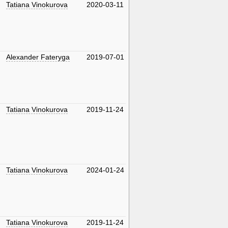
Tatiana Vinokurova
2020-03-11
Alexander Fateryga
2019-07-01
Tatiana Vinokurova
2019-11-24
Tatiana Vinokurova
2024-01-24
Tatiana Vinokurova
2019-11-24