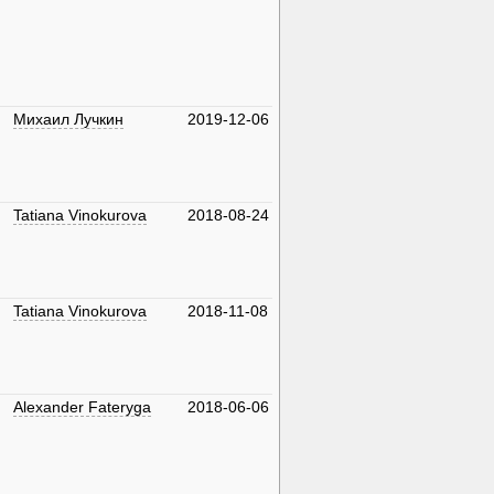
Михаил Лучкин
2019-12-06
Tatiana Vinokurova
2018-08-24
Tatiana Vinokurova
2018-11-08
Alexander Fateryga
2018-06-06