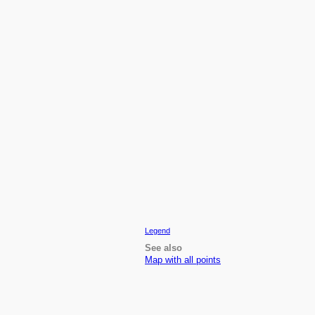
Legend
See also
Map with all points