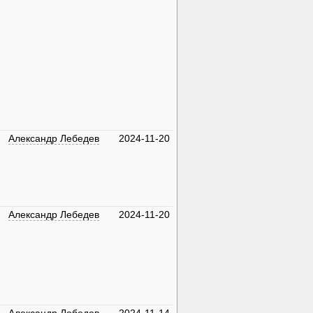
Александр Лебедев
2024-11-20
Александр Лебедев
2024-11-20