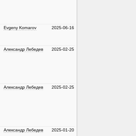
Evgeny Komarov
2025-06-16
Александр Лебедев
2025-02-25
Александр Лебедев
2025-02-25
Александр Лебедев
2025-01-20