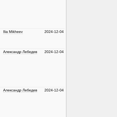
Ilia Mikheev
2024-12-04
Александр Лебедев
2024-12-04
Александр Лебедев
2024-12-04