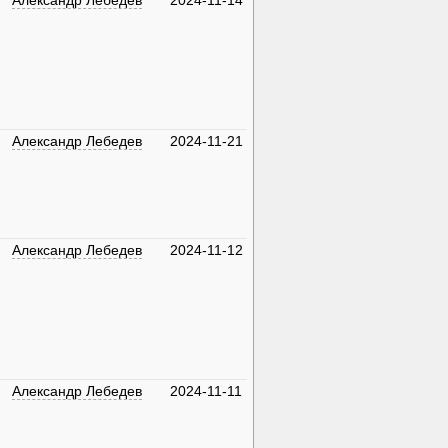
Александр Лебедев
2024-11-14
Александр Лебедев
2024-11-21
Александр Лебедев
2024-11-12
Александр Лебедев
2024-11-11