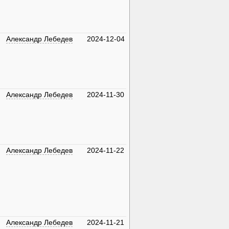
Александр Лебедев
2024-12-04
Александр Лебедев
2024-11-30
Александр Лебедев
2024-11-22
Александр Лебедев
2024-11-21