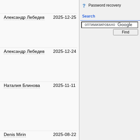
Password recovery
Search
Александр Лебедев
2025-12-25
Александр Лебедев
2025-12-24
Наталия Блинова
2025-11-11
Denis Mirin
2025-08-22