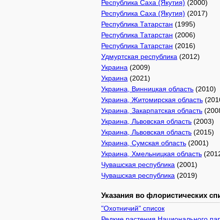
Республика Саха (Якутия)
(2000)
Республика Саха (Якутия)
(2017)
Республика Татарстан
(1995)
Республика Татарстан
(2006)
Республика Татарстан
(2016)
Удмуртская республика
(2012)
Украина
(2009)
Украина
(2021)
Украина, Винницкая область
(2010)
Украина, Житомирская область
(201
Украина, Закарпатская область
(200
Украина, Львовская область
(2003)
Украина, Львовская область
(2015)
Украина, Сумская область
(2001)
Украина, Хмельницкая область
(201
Чувашская республика
(2001)
Чувашская республика
(2019)
Указания во флористических спи
"Охотничий" список
Редкие растения Национального пар