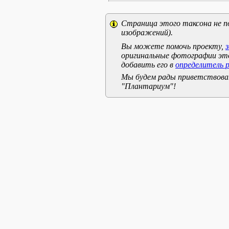
Страница этого таксона не п
изображений).
Вы можете помочь проекту,
оригинальные фотографии эт
добавить его в
определитель 
Мы будем рады приветствоват
"Плантариум"!