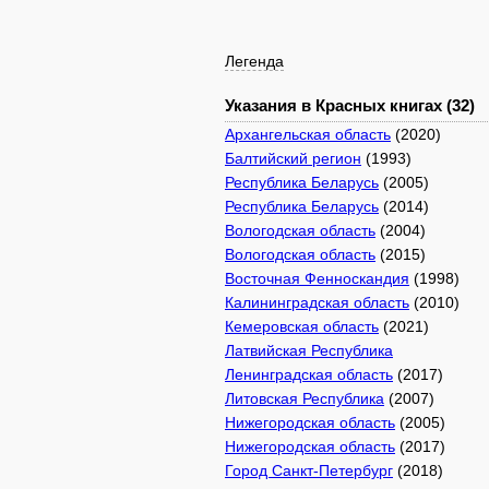
Легенда
Указания в Красных книгах (32)
Архангельская область
(2020)
Балтийский регион
(1993)
Республика Беларусь
(2005)
Республика Беларусь
(2014)
Вологодская область
(2004)
Вологодская область
(2015)
Восточная Фенноскандия
(1998)
Калининградская область
(2010)
Кемеровская область
(2021)
Латвийская Республика
Ленинградская область
(2017)
Литовская Республика
(2007)
Нижегородская область
(2005)
Нижегородская область
(2017)
Город Санкт-Петербург
(2018)