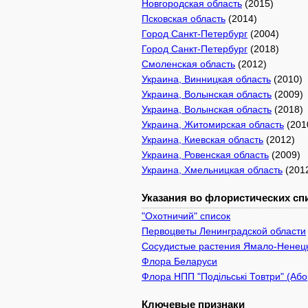
Новгородская область
(2015)
Псковская область
(2014)
Город Санкт-Петербург
(2004)
Город Санкт-Петербург
(2018)
Смоленская область
(2012)
Украина, Винницкая область
(2010)
Украина, Волынская область
(2009)
Украина, Волынская область
(2018)
Украина, Житомирская область
(201
Украина, Киевская область
(2012)
Украина, Ровенская область
(2009)
Украина, Хмельницкая область
(201
Указания во флористических спи
"Охотничий" список
Первоцветы Ленинградской области
Сосудистые растения Ямало-Ненецк
Флора Беларуси
Флора НПП "Подільські Товтри" (Або
Ключевые признаки