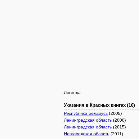
Легенда
Указания в Красных книгах (16)
Республика Беларусь
(2005)
Ленинградская область
(2000)
Ленинградская область
(2015)
Новгородская область
(2011)