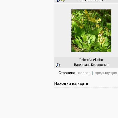
Primula
elatior
Владислав Куропаткин
Страница:
первая
|
предыдущая
Находки на карте