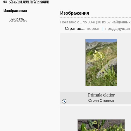
Ссылки для публикаций
Изображения
Изображения
Выбрать...
Показано с 1 по 30-е (30 из 57 найденных
Страница:
первая
|
предыдущая
Primula
elatior
Стоян Стоянов