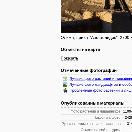
Олимп, приют "Апостолидис", 2700 м
Объекты на карте
Показать
Отмеченные фотографии
Лучшие фото растений и лишайни
Лучшие фото ландшафтов и сооб
Проблемные фото растений и лиш
Опубликованные материалы
Фото растений и лишайников:
1109
Таксоны с фото:
242
Русскоязычные названия таксонов:
31
Ссылки на веб-ресурсы: