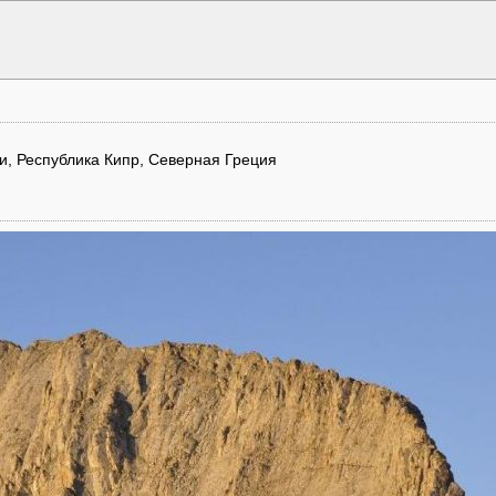
ки, Республика Кипр, Северная Греция