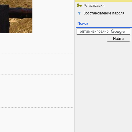
Регистрация
Восстановление пароля
Поиск