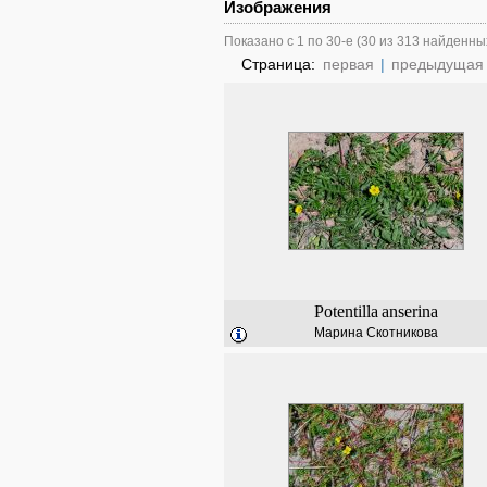
Изображения
Показано с 1 по 30-е (30 из 313 найденны
Страница:
первая
|
предыдущая
Potentilla
anserina
Марина Скотникова