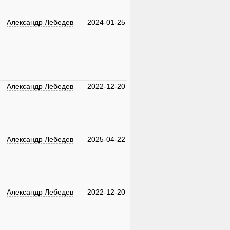
Александр Лебедев
2024-01-25
Александр Лебедев
2022-12-20
Александр Лебедев
2025-04-22
Александр Лебедев
2022-12-20