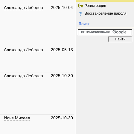
Регистрация
Александр Лебедев
2025-10-04
Восстановление пароля
Поиск
Александр Лебедев
2025-05-13
Александр Лебедев
2025-10-30
Илья Михеев
2025-10-30