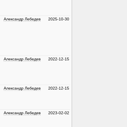
Александр Лебедев
2025-10-30
Александр Лебедев
2022-12-15
Александр Лебедев
2022-12-15
Александр Лебедев
2023-02-02