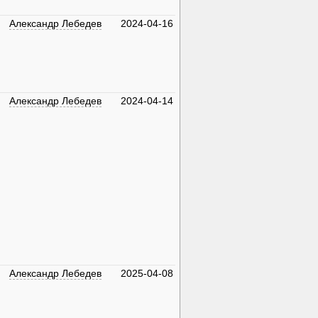
Александр Лебедев
2024-04-16
Александр Лебедев
2024-04-14
Александр Лебедев
2025-04-08