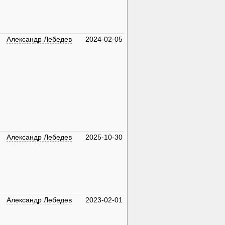
Александр Лебедев
2024-02-05
Александр Лебедев
2025-10-30
Александр Лебедев
2023-02-01