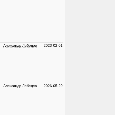
Александр Лебедев
2023-02-01
Александр Лебедев
2026-05-20