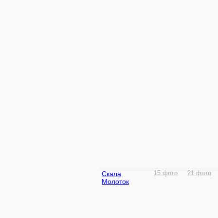
Скала
15 фото
21 фото
Молоток