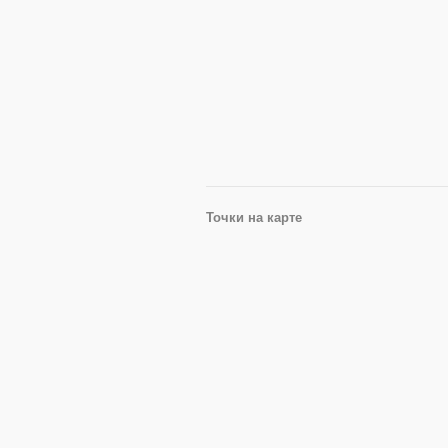
Точки на карте