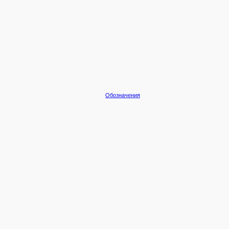
Обозначения