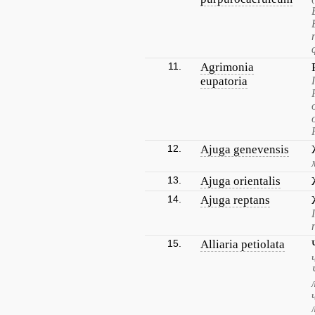
11.
Agrimonia
eupatoria
12.
Ajuga genevensis
13.
Ajuga orientalis
14.
Ajuga reptans
15.
Alliaria petiolata