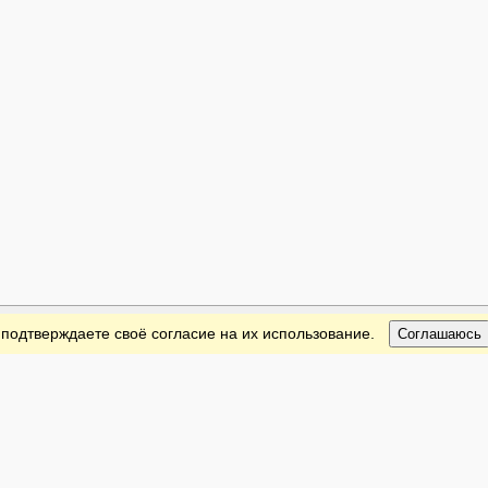
 подтверждаете своё согласие на их использование.
Соглашаюсь