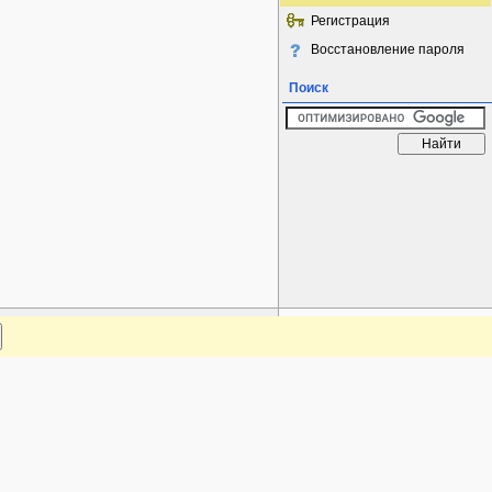
Регистрация
Восстановление пароля
Поиск
www.plantarium.ru
Наверх