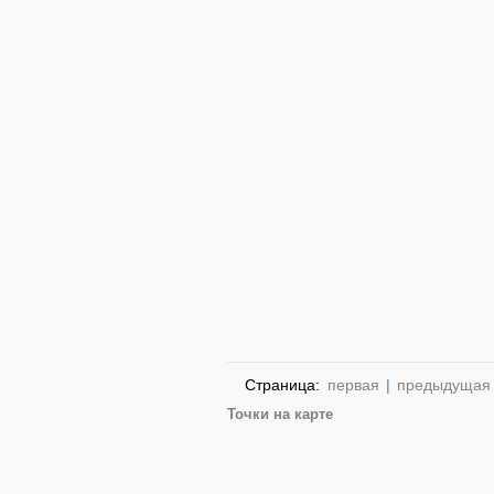
Страница:
первая
|
предыдущая
Точки на карте