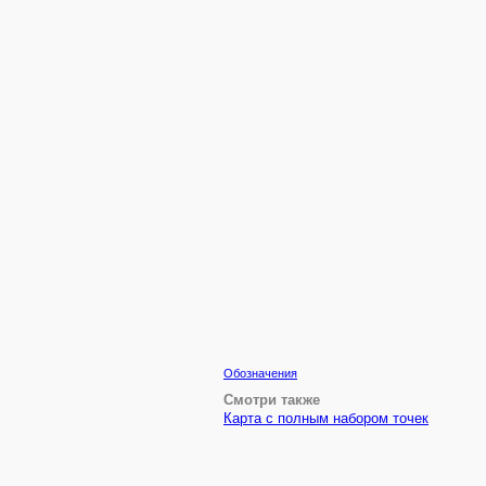
Обозначения
Смотри также
Карта с полным набором точек