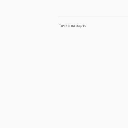
Точки на карте