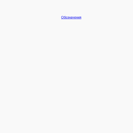
Обозначения